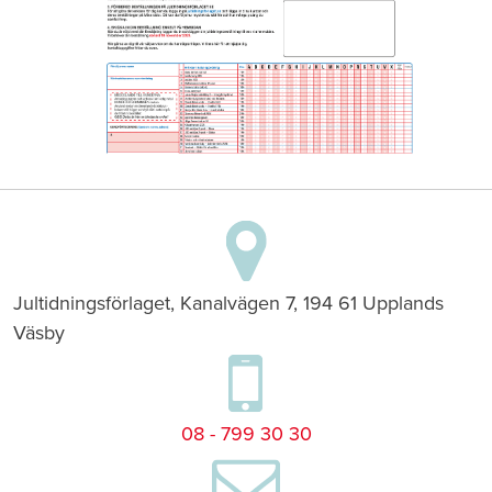
Jultidningsförlaget, Kanalvägen 7, 194 61 Upplands
Väsby
08 - 799 30 30