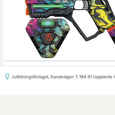
Jultidningsförlaget, Kanalvägen 7, 194 61 Upplands