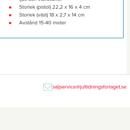
Storlek (pistol) 22,2 x 16 x 4 cm
Storlek (väst) 18 x 2,7 x 14 cm
Avstånd 15-40 meter
saljservice@jultidningsforlaget.se