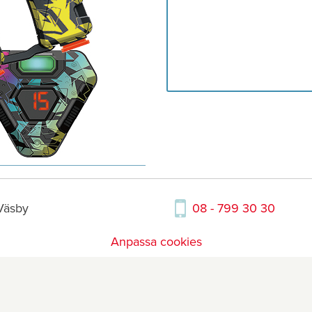
 Väsby
08 - 799 30 30
Anpassa cookies